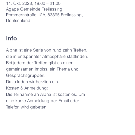
11. Okt. 2023, 19:00 – 21:00
Agape Gemeinde Freilassing,
Pommernstraße 12A, 83395 Freilassing,
Deutschland
Info
Alpha ist eine Serie von rund zehn Treffen, 
die in entspannter Atmosphäre stattfinden. 
Bei jedem der Treffen gibt es einen 
gemeinsamen Imbiss, ein Thema und 
Gesprächsgruppen.
Dazu laden wir herzlich ein.
Kosten & Anmeldung: 
Die Teilnahme an Alpha ist kostenlos. Um 
eine kurze Anmeldung per Email oder 
Telefon wird gebeten.