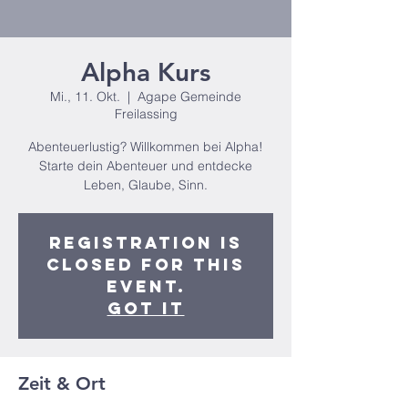
Alpha Kurs
Mi., 11. Okt.
  |  
Agape Gemeinde
Freilassing
Abenteuerlustig? Willkommen bei Alpha!
Starte dein Abenteuer und entdecke
Leben, Glaube, Sinn.
Registration is
closed for this
event.
Got It
Zeit & Ort