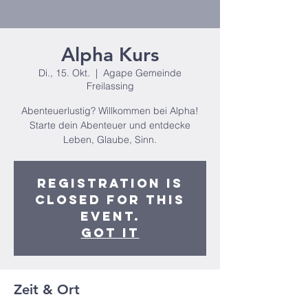
Alpha Kurs
Di., 15. Okt.
  |  
Agape Gemeinde
Freilassing
Abenteuerlustig? Willkommen bei Alpha!
Starte dein Abenteuer und entdecke
Leben, Glaube, Sinn.
Registration is
closed for this
event.
Got It
Zeit & Ort