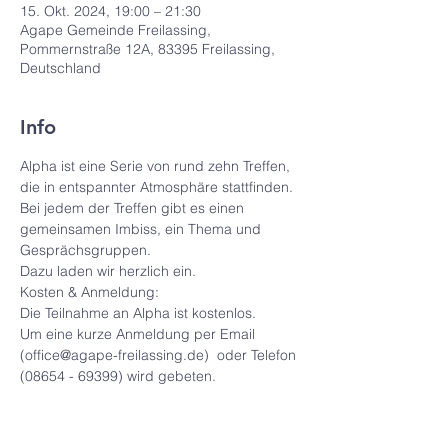
15. Okt. 2024, 19:00 – 21:30
Agape Gemeinde Freilassing,
Pommernstraße 12A, 83395 Freilassing,
Deutschland
Info
Alpha ist eine Serie von rund zehn Treffen, 
die in entspannter Atmosphäre stattfinden. 
Bei jedem der Treffen gibt es einen 
gemeinsamen Imbiss, ein Thema und 
Gesprächsgruppen.
Dazu laden wir herzlich ein.
Kosten & Anmeldung: 
Die Teilnahme an Alpha ist kostenlos. 
Um eine kurze Anmeldung per Email 
(office@agape-freilassing.de)  oder Telefon 
(08654 - 69399) wird gebeten.