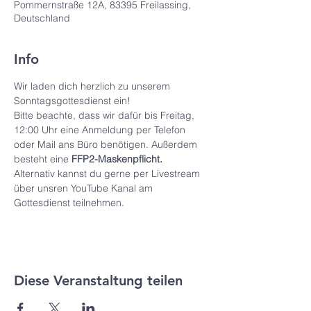
Pommernstraße 12A, 83395 Freilassing,
Deutschland
Info
Wir laden dich herzlich zu unserem 
Sonntagsgottesdienst ein! 
Bitte beachte, dass wir dafür bis Freitag, 
12:00 Uhr eine Anmeldung per Telefon 
oder Mail ans Büro benötigen. Außerdem 
besteht eine 
FFP2-Maskenpflicht.
Alternativ kannst du gerne per Livestream 
über unsren YouTube Kanal am 
Gottesdienst teilnehmen.
Diese Veranstaltung teilen