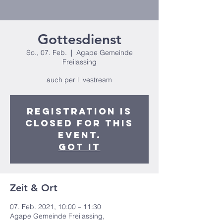
Gottesdienst
So., 07. Feb.
  |  
Agape Gemeinde
Freilassing
auch per Livestream
Registration is
closed for this
event.
Got It
Zeit & Ort
07. Feb. 2021, 10:00 – 11:30
Agape Gemeinde Freilassing,