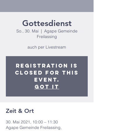
Gottesdienst
So., 30. Mai
  |  
Agape Gemeinde
Freilassing
auch per Livestream
Registration is
closed for this
event.
Got It
Zeit & Ort
30. Mai 2021, 10:00 – 11:30
Agape Gemeinde Freilassing,