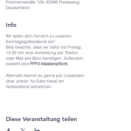
Pommernstraße 12A, 83395 Freilassing,
Deutschland
Info
Wir laden dich herzlich zu unserem
Sonntagsgottesdienst ein!
Bitte beachte, dass wir dafür bis Freitag,
12:00 Uhr eine Anmeldung per Telefon
oder Mail ans Büro benötigen. Außerdem
besteht eine
FFP2-Maskenpflicht.
Alternativ kannst du gerne per Livestream
über unsren YouTube Kanal am
Gottesdienst teilnehmen.
Diese Veranstaltung teilen