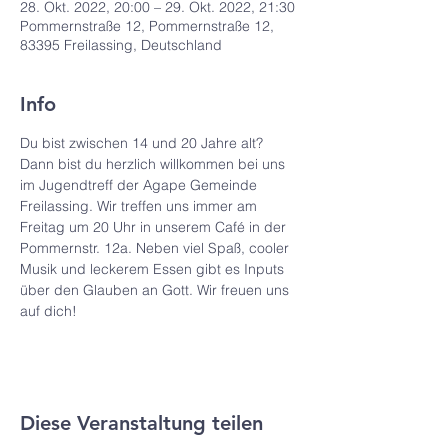
28. Okt. 2022, 20:00 – 29. Okt. 2022, 21:30
Pommernstraße 12, Pommernstraße 12,
83395 Freilassing, Deutschland
Info
Du bist zwischen 14 und 20 Jahre alt? 
Dann bist du herzlich willkommen bei uns 
im Jugendtreff der Agape Gemeinde 
Freilassing. Wir treffen uns immer am 
Freitag um 20 Uhr in unserem Café in der 
Pommernstr. 12a. Neben viel Spaß, cooler 
Musik und leckerem Essen gibt es Inputs 
über den Glauben an Gott. Wir freuen uns 
auf dich!
Diese Veranstaltung teilen