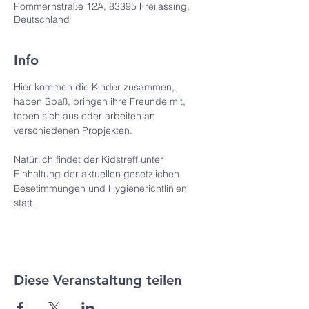
Pommernstraße 12A, 83395 Freilassing,
Deutschland
Info
Hier kommen die Kinder zusammen, 
haben Spaß, bringen ihre Freunde mit, 
toben sich aus oder arbeiten an 
verschiedenen Propjekten.
Natürlich findet der Kidstreff unter 
Einhaltung der aktuellen gesetzlichen 
Besetimmungen und Hygienerichtlinien 
statt.
Diese Veranstaltung teilen