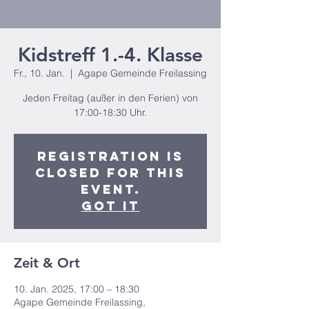
Kidstreff 1.-4. Klasse
Fr., 10. Jan.
  |  
Agape Gemeinde Freilassing
Jeden Freitag (außer in den Ferien) von
17:00-18:30 Uhr.
Registration is
closed for this
event.
Got It
Zeit & Ort
10. Jan. 2025, 17:00 – 18:30
Agape Gemeinde Freilassing,