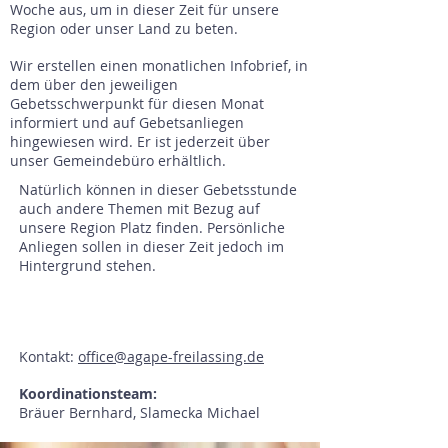
Woche aus, um in dieser Zeit für unsere
Region oder unser Land zu beten.
Wir erstellen einen monatlichen Infobrief, in
dem über den jeweiligen
Gebetsschwerpunkt für diesen Monat
informiert und auf Gebetsanliegen
hingewiesen wird. Er ist jederzeit über
unser Gemeindebüro erhältlich.
Natürlich können in dieser Gebetsstunde
auch andere Themen mit Bezug auf
unsere Region Platz finden. Persönliche
Anliegen sollen in dieser Zeit jedoch im
Hintergrund stehen.
Kontakt:
office@agape-freilassing.de
​Koordinationsteam:
Bräuer Bernhard, Slamecka Michael