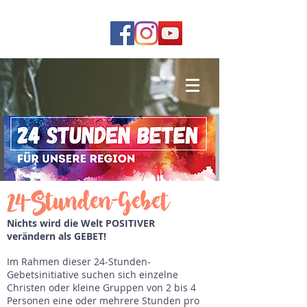
24-Stunden-Gebet
Nichts wird die Welt POSITIVER
verändern als GEBET!
Im Rahmen dieser 24-Stunden-
Gebetsinitiative suchen sich einzelne
Christen oder kleine Gruppen von 2 bis 4
Personen eine oder mehrere Stunden pro