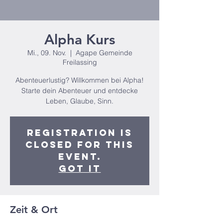
Alpha Kurs
Mi., 09. Nov.
  |  
Agape Gemeinde
Freilassing
Abenteuerlustig? Willkommen bei Alpha!
Starte dein Abenteuer und entdecke
Leben, Glaube, Sinn.
Registration is
closed for this
event.
Got It
Zeit & Ort