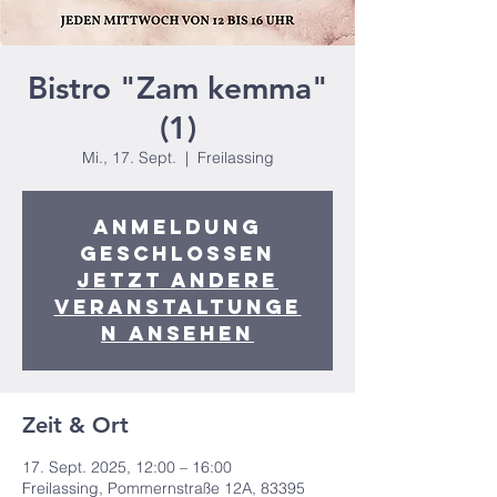
Bistro "Zam kemma"
(1)
Mi., 17. Sept.
  |  
Freilassing
Anmeldung
geschlossen
Jetzt andere
Veranstaltunge
n ansehen
Zeit & Ort
17. Sept. 2025, 12:00 – 16:00
Freilassing, Pommernstraße 12A, 83395