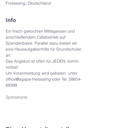
Freilassing, Deutschland
Info
Ein frisch gekochten Mittagessen und 
anschließendem Cafebetrieb auf 
Spendenbasis. Parallel dazu bieten wir 
eine Hausaufgabenhilfe für Grundschüler 
an. 
Das Angebot ist offen für JEDEN, komm 
vorbei!
Um Voranmeldung wird gebeten, unter 
office@agape-freilassing oder Tel. 08654-
69399
Speisekarte