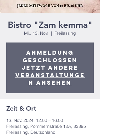
Bistro "Zam kemma"
Mi., 13. Nov.
  |  
Freilassing
Anmeldung
geschlossen
Jetzt andere
Veranstaltunge
n ansehen
Zeit & Ort
13. Nov. 2024, 12:00 – 16:00
Freilassing, Pommernstraße 12A, 83395
Freilassing, Deutschland