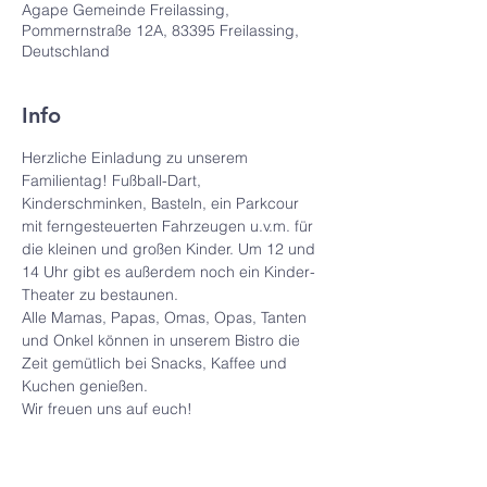
Agape Gemeinde Freilassing,
Pommernstraße 12A, 83395 Freilassing,
Deutschland
Info
Herzliche Einladung zu unserem 
Familientag! Fußball-Dart, 
Kinderschminken, Basteln, ein Parkcour 
mit ferngesteuerten Fahrzeugen u.v.m. für 
die kleinen und großen Kinder. Um 12 und 
14 Uhr gibt es außerdem noch ein Kinder-
Theater zu bestaunen.
Alle Mamas, Papas, Omas, Opas, Tanten 
und Onkel können in unserem Bistro die 
Zeit gemütlich bei Snacks, Kaffee und 
Kuchen genießen. 
Wir freuen uns auf euch!