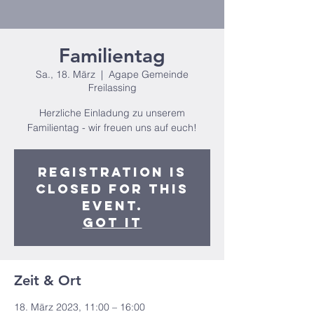
Familientag
Sa., 18. März
  |  
Agape Gemeinde
Freilassing
Herzliche Einladung zu unserem
Familientag - wir freuen uns auf euch!
Registration is
closed for this
event.
Got It
Zeit & Ort
18. März 2023, 11:00 – 16:00