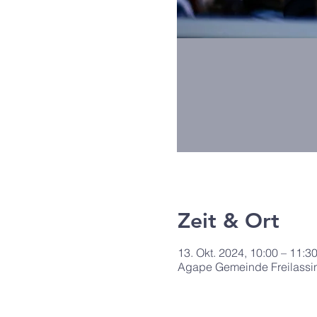
Zeit & Ort
13. Okt. 2024, 10:00 – 11:3
Agape Gemeinde Freilassin