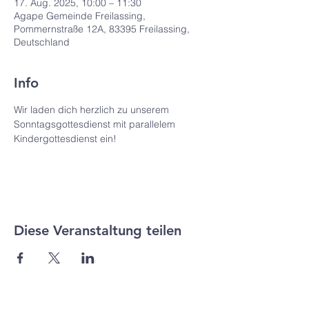
17. Aug. 2025, 10:00 – 11:30
Agape Gemeinde Freilassing,
Pommernstraße 12A, 83395 Freilassing,
Deutschland
Info
Wir laden dich herzlich zu unserem 
Sonntagsgottesdienst mit parallelem 
Kindergottesdienst ein! 
Diese Veranstaltung teilen