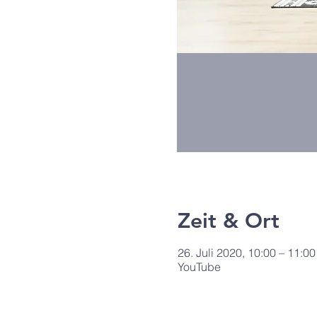
Zeit & Ort
26. Juli 2020, 10:00 – 11:00
YouTube