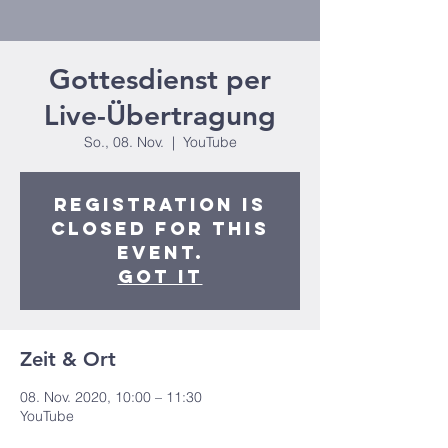
Gottesdienst per
Live-Übertragung
So., 08. Nov.
  |  
YouTube
Registration is
closed for this
event.
Got It
Zeit & Ort
08. Nov. 2020, 10:00 – 11:30
YouTube