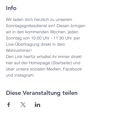
Info
Wir laden dich herzlich zu unserem 
Sonntagsgottesdienst ein! Diesen bringen 
wir in den kommenden Wochen, jeden 
Sonntag von 10:00 Uhr - 11:30 Uhr, per 
Live-Übertragung direkt in dein 
Wohnzimmer!
Den Link hierfür erhaltet ihr immer direkt 
hier auf der Homepage (Startseite) und 
über unsere sozialen Medien, Facebook 
und Instagram.
Diese Veranstaltung teilen