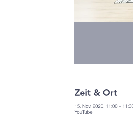
Zeit & Ort
15. Nov. 2020, 11:00 – 11:3
YouTube