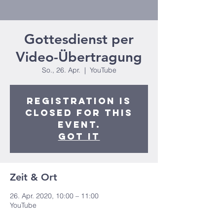
Gottesdienst per
Video-Übertragung
So., 26. Apr.
  |  
YouTube
Registration is
closed for this
event.
Got It
Zeit & Ort
26. Apr. 2020, 10:00 – 11:00
YouTube