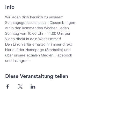
Info
Wir laden dich herzlich zu unserem 
Sonntagsgottesdienst ein! Diesen bringen 
wir in den kommenden Wochen, jeden 
Sonntag von 10:00 Uhr - 11:00 Uhr, per 
Video direkt in dein Wohnzimmer!
Den Link hierfür erhaltet ihr immer direkt 
hier auf der Homepage (Startseite) und 
über unsere sozialen Medien, Facebook 
und Instagram.
Diese Veranstaltung teilen
Agape Gemeinde Freilassing e.V.