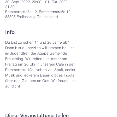
30. Sept. 2022, 20:00 – 01. Okt. 2022,
21:30
Pommernstraße 12, Pommernstraße 12,
83395 Freilassing, Deutschland
Info
Du bist zwischen 14 und 20 Jahre alt? 
Dann bist du herzlich willkommen bei uns 
im Jugendtreff der Agape Gemeinde 
Freilassing. Wir treffen uns immer am 
Freitag um 20 Uhr in unserem Café in der 
Pommernstr. 12a. Neben viel Spaß, cooler 
Musik und leckerem Essen gibt es Inputs 
über den Glauben an Gott. Wir freuen uns 
auf dich!
Diese Veranstaltung teilen