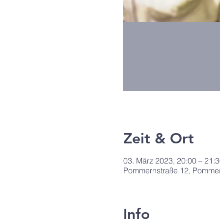
Zeit & Ort
03. März 2023, 20:00 – 21:
Pommernstraße 12, Pommern
Info