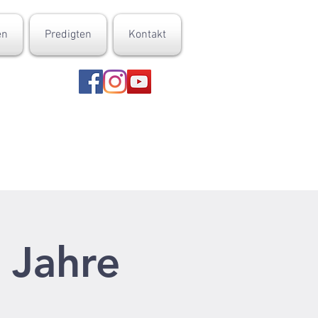
en
Predigten
Kontakt
 Jahre