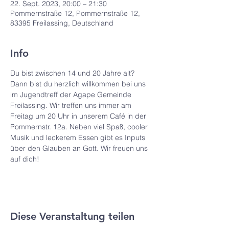
22. Sept. 2023, 20:00 – 21:30
Pommernstraße 12, Pommernstraße 12,
83395 Freilassing, Deutschland
Info
Du bist zwischen 14 und 20 Jahre alt? 
Dann bist du herzlich willkommen bei uns 
im Jugendtreff der Agape Gemeinde 
Freilassing. Wir treffen uns immer am 
Freitag um 20 Uhr in unserem Café in der 
Pommernstr. 12a. Neben viel Spaß, cooler 
Musik und leckerem Essen gibt es Inputs 
über den Glauben an Gott. Wir freuen uns 
auf dich!
Diese Veranstaltung teilen