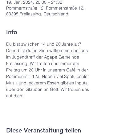
19. Jan. 2024, 20:00 – 21:30
Pommernstraße 12, Pommernstraße 12,
83395 Freilassing, Deutschland
Info
Du bist zwischen 14 und 20 Jahre alt? 
Dann bist du herzlich willkommen bei uns 
im Jugendtreff der Agape Gemeinde 
Freilassing. Wir treffen uns immer am 
Freitag um 20 Uhr in unserem Café in der 
Pommernstr. 12a. Neben viel Spaß, cooler 
Musik und leckerem Essen gibt es Inputs 
über den Glauben an Gott. Wir freuen uns 
auf dich!
Diese Veranstaltung teilen