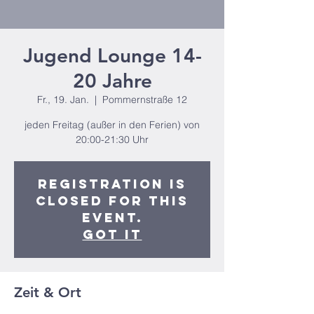
Jugend Lounge 14-
20 Jahre
Fr., 19. Jan.
  |  
Pommernstraße 12
jeden Freitag (außer in den Ferien) von
20:00-21:30 Uhr
Registration is
closed for this
event.
Got It
Zeit & Ort