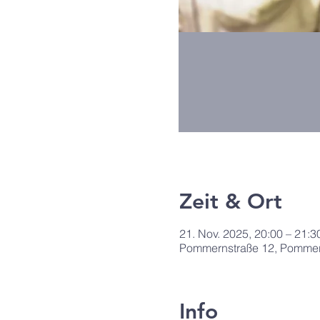
Zeit & Ort
21. Nov. 2025, 20:00 – 21:3
Pommernstraße 12, Pommern
Info