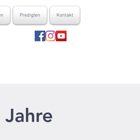
en
Predigten
Kontakt
 Jahre