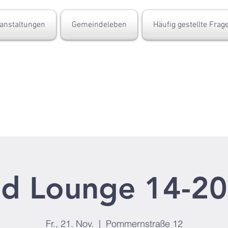
anstaltungen
Gemeindeleben
Häufig gestellte Frag
d Lounge 14-20
Fr., 21. Nov.
  |  
Pommernstraße 12