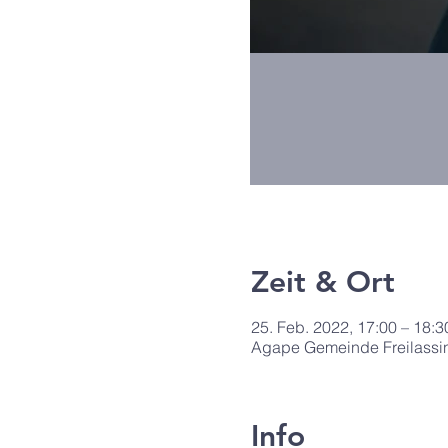
Zeit & Ort
25. Feb. 2022, 17:00 – 18:3
Agape Gemeinde Freilassin
Info