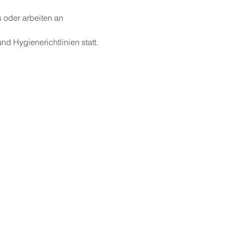
 oder arbeiten an 
nd Hygienerichtlinien statt.