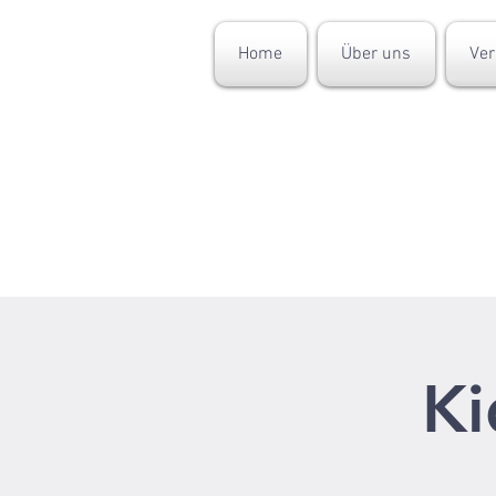
Home
Über uns
Ver
Ki