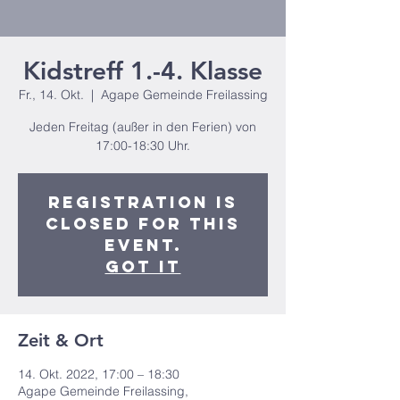
Kidstreff 1.-4. Klasse
Fr., 14. Okt.
  |  
Agape Gemeinde Freilassing
Jeden Freitag (außer in den Ferien) von
17:00-18:30 Uhr.
Registration is
closed for this
event.
Got It
Zeit & Ort
14. Okt. 2022, 17:00 – 18:30
Agape Gemeinde Freilassing,