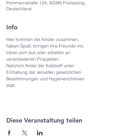
Pommernstraße 12A, 83395 Freilassing,
Deutschland
Info
Hier kommen die Kinder zusammen, 
haben Spaß, bringen ihre Freunde mit, 
toben sich aus oder arbeiten an 
verschiedenen Propjekten.
Natürlich findet der Kidstreff unter 
Einhaltung der aktuellen gesetzlichen 
Besetimmungen und Hygienerichtlinien 
statt.
Diese Veranstaltung teilen