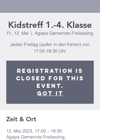
Kidstreff 1.-4. Klasse
Fr., 12. Mai
  |  
Agape Gemeinde Freilassing
Jeden Freitag (außer in den Ferien) von
17:00-18:30 Uhr.
Registration is
closed for this
event.
Got It
Zeit & Ort
12. Mai 2023, 17:00 – 18:30
Agape Gemeinde Freilassing,