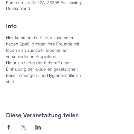
Pommernstraße 12A, 83395 Freilassing,
Deutschland
Info
Hier kommen die Kinder zusammen, 
haben Spaß, bringen ihre Freunde mit, 
toben sich aus oder arbeiten an 
verschiedenen Propjekten.
Natürlich findet der Kidstreff unter 
Einhaltung der aktuellen gesetzlichen 
Besetimmungen und Hygienerichtlinien 
statt.
Diese Veranstaltung teilen