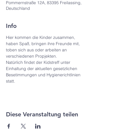
Pommernstraße 12A, 83395 Freilassing,
Deutschland
Info
Hier kommen die Kinder zusammen, 
haben Spaß, bringen ihre Freunde mit, 
toben sich aus oder arbeiten an 
verschiedenen Propjekten.
Natürlich findet der Kidstreff unter 
Einhaltung der aktuellen gesetzlichen 
Besetimmungen und Hygienerichtlinien 
statt.
Diese Veranstaltung teilen