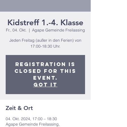
Kidstreff 1.-4. Klasse
Fr., 04. Okt.
  |  
Agape Gemeinde Freilassing
Jeden Freitag (außer in den Ferien) von
17:00-18:30 Uhr.
Registration is
closed for this
event.
Got It
Zeit & Ort
04. Okt. 2024, 17:00 – 18:30
Agape Gemeinde Freilassing,