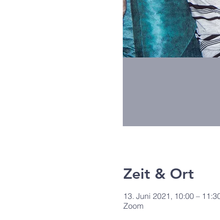
Zeit & Ort
13. Juni 2021, 10:00 – 11:3
Zoom