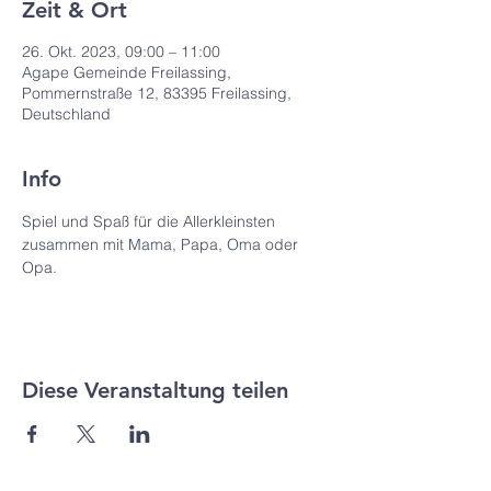
Zeit & Ort
26. Okt. 2023, 09:00 – 11:00
Agape Gemeinde Freilassing,
Pommernstraße 12, 83395 Freilassing,
Deutschland
Info
Spiel und Spaß für die Allerkleinsten 
zusammen mit Mama, Papa, Oma oder 
Opa.
Diese Veranstaltung teilen