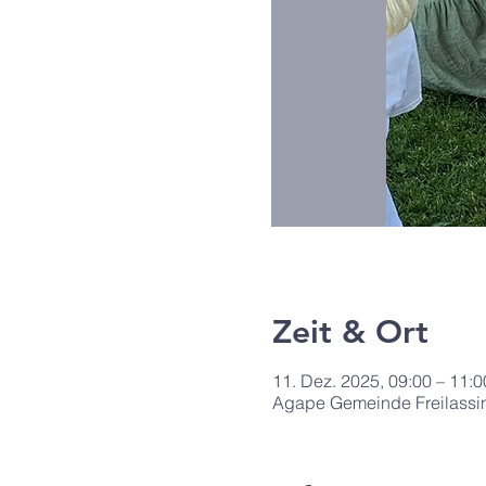
Zeit & Ort
11. Dez. 2025, 09:00 – 11:0
Agape Gemeinde Freilassin