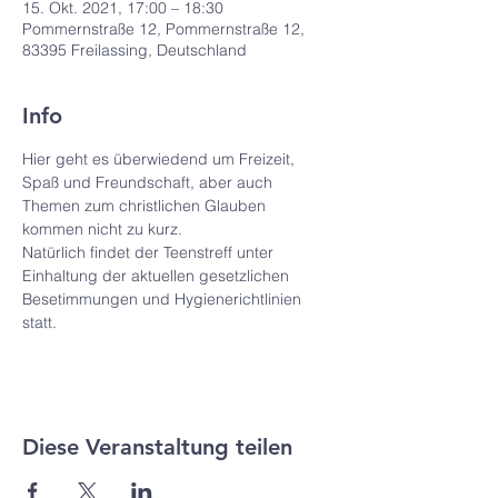
15. Okt. 2021, 17:00 – 18:30
Pommernstraße 12, Pommernstraße 12,
83395 Freilassing, Deutschland
Info
Hier geht es überwiedend um Freizeit, 
Spaß und Freundschaft, aber auch 
Themen zum christlichen Glauben 
kommen nicht zu kurz.
Natürlich findet der Teenstreff unter 
Einhaltung der aktuellen gesetzlichen 
Besetimmungen und Hygienerichtlinien 
statt.
Diese Veranstaltung teilen