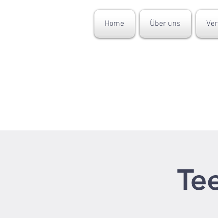
Home
Über uns
Ver
Tee