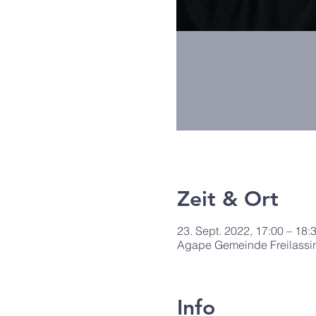
Zeit & Ort
23. Sept. 2022, 17:00 – 18:
Agape Gemeinde Freilassin
Info