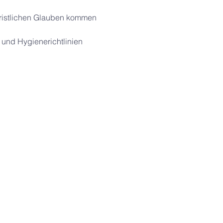
ristlichen Glauben kommen 
 und Hygienerichtlinien 