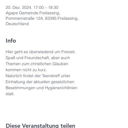
20. Dez. 2024, 17:00 – 18:30
Agape Gemeinde Freilassing,
Pommernstraße 12A, 83395 Freilassing,
Deutschland
Info
Hier geht es überwiedend um Freizeit, 
Spaß und Freundschaft, aber auch 
Themen zum christlichen Glauben 
kommen nicht zu kurz.
Natürlich findet der Teenstreff unter 
Einhaltung der aktuellen gesetzlichen 
Besetimmungen und Hygienerichtlinien 
statt. 
Diese Veranstaltung teilen