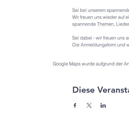
Sei bei unserem spannenden
Wir freuen uns wieder auf e
spannende Themen, Lieder, 
Sei dabei - wir freuen uns a
Die Anmeldungsform und wei
Google Maps wurde aufgrund der Anal
Diese Veranst