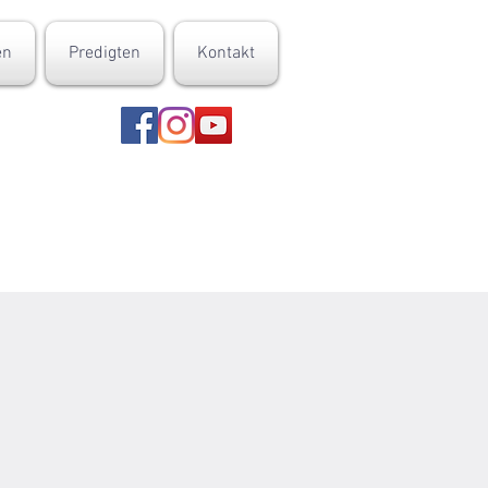
en
Predigten
Kontakt