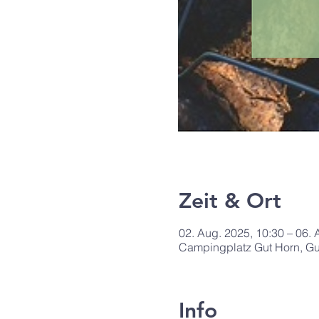
Zeit & Ort
02. Aug. 2025, 10:30 – 06. 
Campingplatz Gut Horn, G
Info