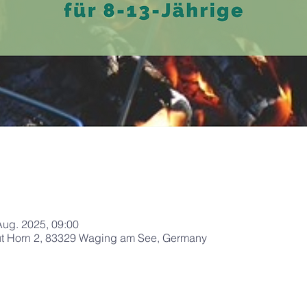
Aug. 2025, 09:00
ut Horn 2, 83329 Waging am See, Germany