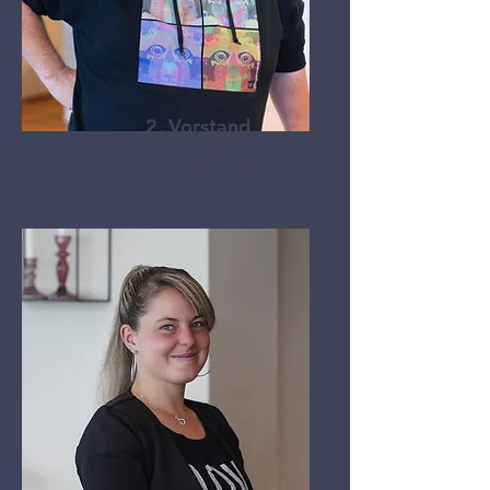
2. Vorstand
Michael Schweiger