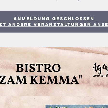
Anmeldung geschlossen
zt andere Veranstaltungen ans