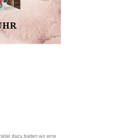
llel dazu bieten wir eine 