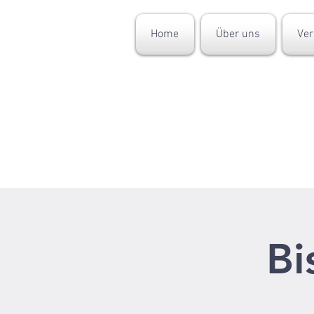
Home
Über uns
Ver
Bi