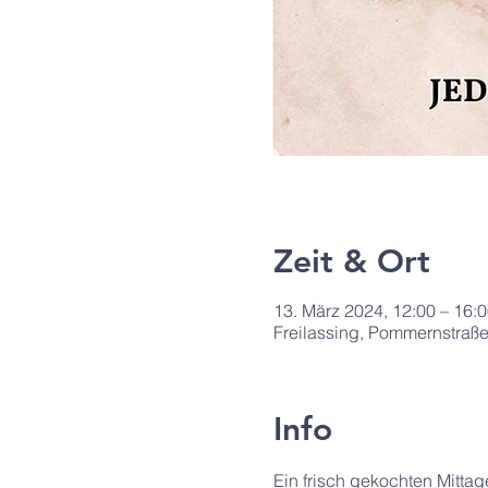
Zeit & Ort
13. März 2024, 12:00 – 16:
Freilassing, Pommernstraße
Info
Ein frisch gekochten Mitta