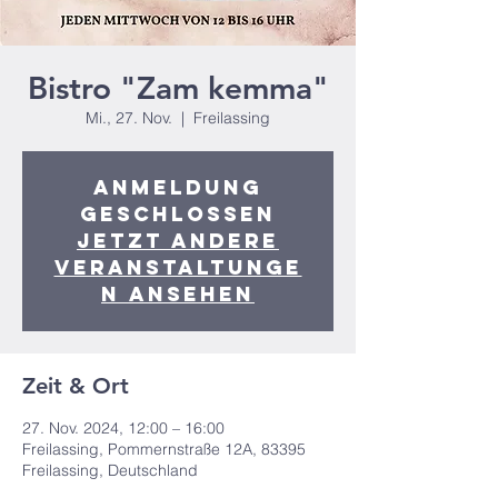
Bistro "Zam kemma"
Mi., 27. Nov.
  |  
Freilassing
Anmeldung
geschlossen
Jetzt andere
Veranstaltunge
n ansehen
Zeit & Ort
27. Nov. 2024, 12:00 – 16:00
Freilassing, Pommernstraße 12A, 83395
Freilassing, Deutschland