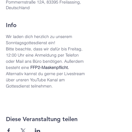
Pommernstraße 12A, 83395 Freilassing,
Deutschland
Info
Wir laden dich herzlich zu unserem 
Sonntagsgottesdienst ein! 
Bitte beachte, dass wir dafür bis Freitag, 
12:00 Uhr eine Anmeldung per Telefon 
oder Mail ans Büro benötigen. Außerdem 
besteht eine 
FFP2-Maskenpflicht.
Alternativ kannst du gerne per Livestream 
über unsren YouTube Kanal am 
Gottesdienst teilnehmen.
Diese Veranstaltung teilen