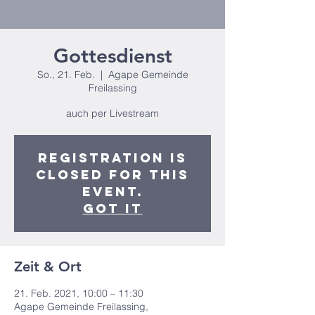
Gottesdienst
So., 21. Feb.
  |  
Agape Gemeinde
Freilassing
auch per Livestream
Registration is
closed for this
event.
Got It
Zeit & Ort
21. Feb. 2021, 10:00 – 11:30
Agape Gemeinde Freilassing,