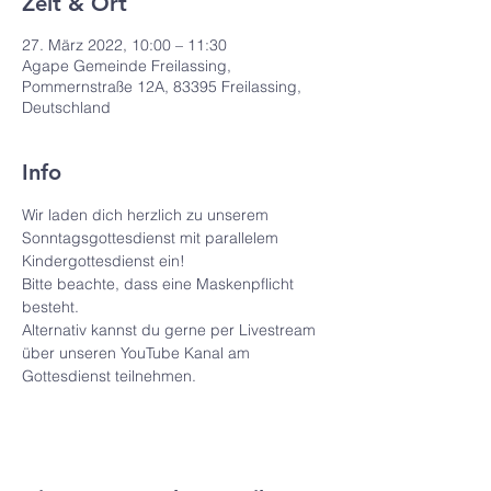
Zeit & Ort
27. März 2022, 10:00 – 11:30
Agape Gemeinde Freilassing,
Pommernstraße 12A, 83395 Freilassing,
Deutschland
Info
Wir laden dich herzlich zu unserem 
Sonntagsgottesdienst mit parallelem 
Kindergottesdienst ein! 
Bitte beachte, dass eine Maskenpflicht 
besteht.
Alternativ kannst du gerne per Livestream 
über unseren YouTube Kanal am 
Gottesdienst teilnehmen.