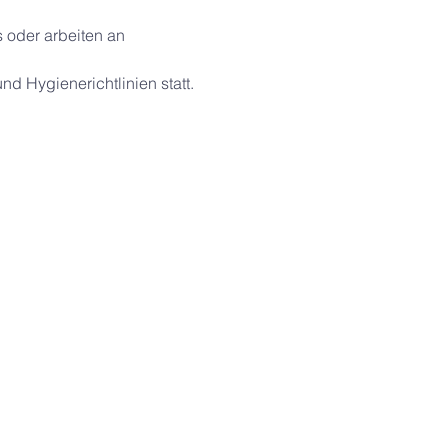
 oder arbeiten an 
nd Hygienerichtlinien statt.