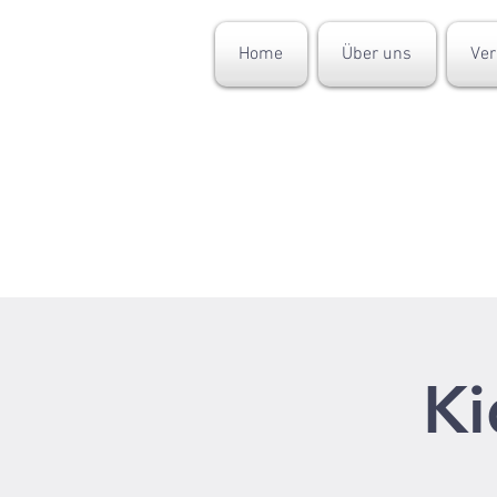
Home
Über uns
Ver
Ki