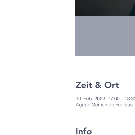
Zeit & Ort
10. Feb. 2023, 17:00 – 18:3
Agape Gemeinde Freilassin
Info